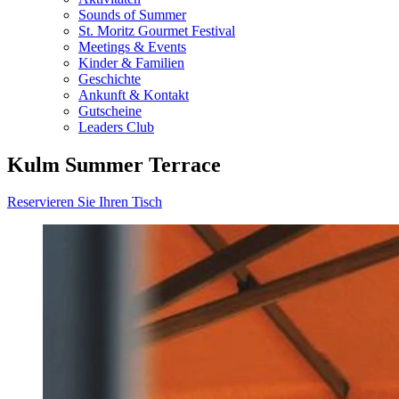
Sounds of Summer
St. Moritz Gourmet Festival
Meetings & Events
Kinder & Familien
Geschichte
Ankunft & Kontakt
Gutscheine
Leaders Club
Kulm Summer Terrace
Reservieren Sie Ihren Tisch