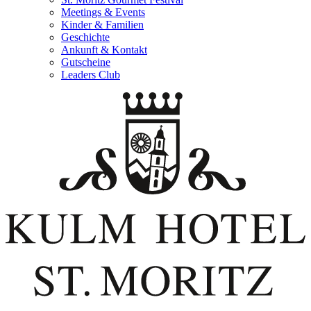
Meetings & Events
Kinder & Familien
Geschichte
Ankunft & Kontakt
Gutscheine
Leaders Club