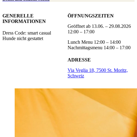
GENERELLE
ÖFFNUNGSZEITEN
INFORMATIONEN
Geöffnet ab 13.06. – 29.08.2026
12:00 – 17:00
Dress Code: smart casual
Hunde nicht gestattet
Lunch Menu 12:00 – 14:00
Nachmittagsmenu 14:00 – 17:00
ADRESSE
Via Veglia 18, 7500 St. Moritz,
Schweiz