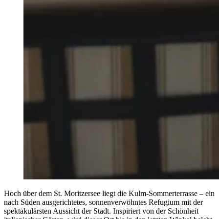
Hoch über dem St. Moritzersee liegt die Kulm-Sommerterrasse – ein
nach Süden ausgerichtetes, sonnenverwöhntes Refugium mit der
spektakulärsten Aussicht der Stadt. Inspiriert von der Schönheit