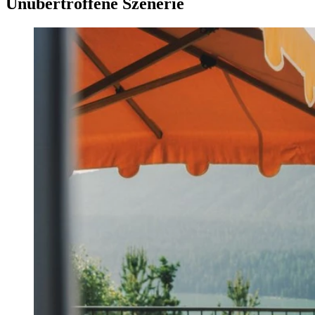
Unübertroffene Szenerie