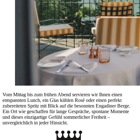
Vom Mittag bis zum frühen Abend servieren wir Ihnen einen
entspannten Lunch, ein Glas kühlen Rosé oder einen perfekt
zubereiteten Spritz mit Blick auf die besonnten Engadiner Berge.
Ein Ort wie geschaffen für lange Gespräche, spontane Momente
und dieses einzigartige Gefühl sommerlicher Freiheit –
unvergleichlich in jeder Hinsicht.