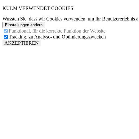
KULM VERWENDET COOKIES
Wussten Sie, dass wir Cookies verwenden, um Ihr Benutzererlebnis a
Einstellungen ändern
Funktional, für die korrekte Funktion der Website
Tracking, zu Analyse- und Optimierungszwecken
AKZEPTIEREN