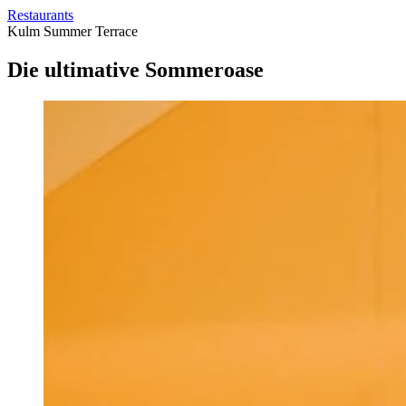
Restaurants
Kulm Summer Terrace
Die ultimative Sommeroase