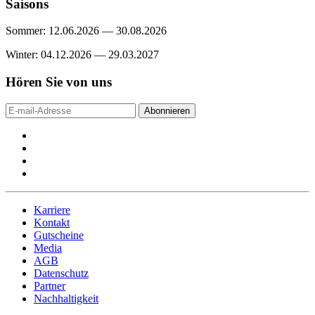
Saisons
Sommer: 12.06.2026 — 30.08.2026
Winter: 04.12.2026 — 29.03.2027
Hören Sie von uns
Abonnieren
Karriere
Kontakt
Gutscheine
Media
AGB
Datenschutz
Partner
Nachhaltigkeit