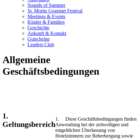
Sounds of Summer
St. Moritz Gourmet Festival
Meetings & Events
Kinder & Familien
Geschichte
Ankunft & Kontakt
Gutscheine
Leaders Club
Allgemeine
Geschäftsbedingungen
1.
1. Diese Geschäftsbedingungen finden
Geltungsbereich
Anwendung bei der zeitweiligen und
entgeltlichen Überlassung von
Hotelzimmern zur Beherbergung sowie