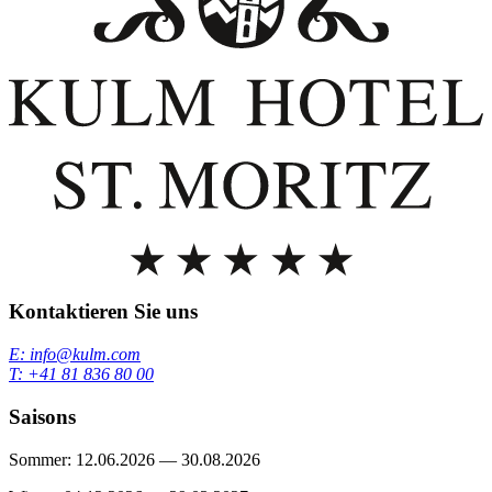
Kontaktieren Sie uns
E: info@kulm.com
T: +41 81 836 80 00
Saisons
Sommer: 12.06.2026 — 30.08.2026