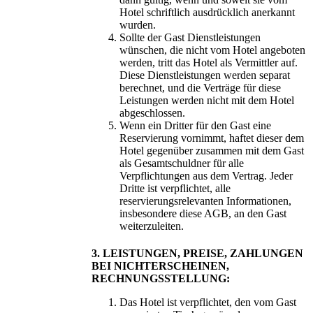
Hotel schriftlich ausdrücklich anerkannt
wurden.
Sollte der Gast Dienstleistungen
wünschen, die nicht vom Hotel angeboten
werden, tritt das Hotel als Vermittler auf.
Diese Dienstleistungen werden separat
berechnet, und die Verträge für diese
Leistungen werden nicht mit dem Hotel
abgeschlossen.
Wenn ein Dritter für den Gast eine
Reservierung vornimmt, haftet dieser dem
Hotel gegenüber zusammen mit dem Gast
als Gesamtschuldner für alle
Verpflichtungen aus dem Vertrag. Jeder
Dritte ist verpflichtet, alle
reservierungsrelevanten Informationen,
insbesondere diese AGB, an den Gast
weiterzuleiten.
3. LEISTUNGEN, PREISE, ZAHLUNGEN
BEI NICHTERSCHEINEN,
RECHNUNGSSTELLUNG:
Das Hotel ist verpflichtet, den vom Gast