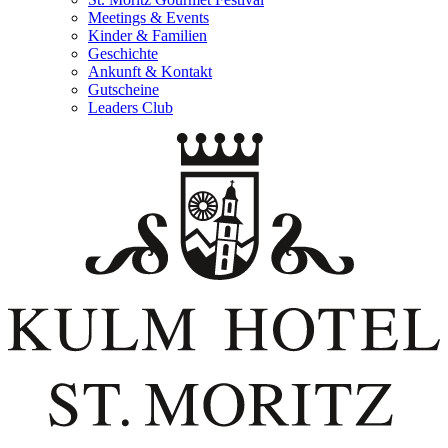
Meetings & Events
Kinder & Familien
Geschichte
Ankunft & Kontakt
Gutscheine
Leaders Club