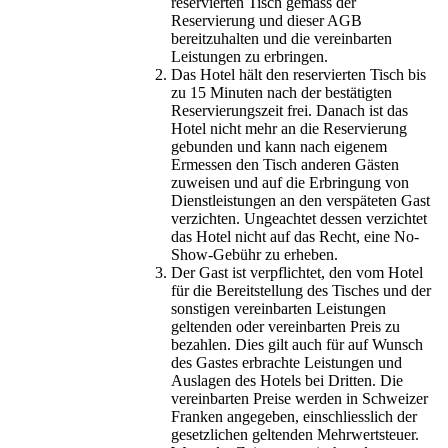
reservierten Tisch gemäss der
Reservierung und dieser AGB
bereitzuhalten und die vereinbarten
Leistungen zu erbringen.
Das Hotel hält den reservierten Tisch bis
zu 15 Minuten nach der bestätigten
Reservierungszeit frei. Danach ist das
Hotel nicht mehr an die Reservierung
gebunden und kann nach eigenem
Ermessen den Tisch anderen Gästen
zuweisen und auf die Erbringung von
Dienstleistungen an den verspäteten Gast
verzichten. Ungeachtet dessen verzichtet
das Hotel nicht auf das Recht, eine No-
Show-Gebühr zu erheben.
Der Gast ist verpflichtet, den vom Hotel
für die Bereitstellung des Tisches und der
sonstigen vereinbarten Leistungen
geltenden oder vereinbarten Preis zu
bezahlen. Dies gilt auch für auf Wunsch
des Gastes erbrachte Leistungen und
Auslagen des Hotels bei Dritten. Die
vereinbarten Preise werden in Schweizer
Franken angegeben, einschliesslich der
gesetzlichen geltenden Mehrwertsteuer.