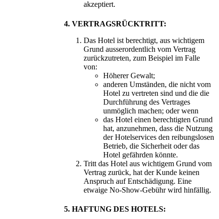
akzeptiert.
4. VERTRAGSRÜCKTRITT:
Das Hotel ist berechtigt, aus wichtigem
Grund ausserordentlich vom Vertrag
zurückzutreten, zum Beispiel im Falle
von:
Höherer Gewalt;
anderen Umständen, die nicht vom
Hotel zu vertreten sind und die die
Durchführung des Vertrages
unmöglich machen; oder wenn
das Hotel einen berechtigten Grund
hat, anzunehmen, dass die Nutzung
der Hotelservices den reibungslosen
Betrieb, die Sicherheit oder das
Hotel gefährden könnte.
Tritt das Hotel aus wichtigem Grund vom
Vertrag zurück, hat der Kunde keinen
Anspruch auf Entschädigung. Eine
etwaige No-Show-Gebühr wird hinfällig.
5. HAFTUNG DES HOTELS: