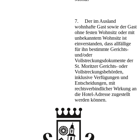
7. Der im Ausland
wohnhafte Gast sowie der Gast
ohne festen Wohnsitz oder mit
unbekanntem Wohnsitz ist
einverstanden, dass allfällige
für ihn bestimmte Gerichts-
und/oder
Vollstreckungsdokumente der
St. Moritzer Gerichts- oder
Vollstreckungsbehörden,
inklusive Verfügungen und
Entscheidungen, mit
rechtsverbindlicher Wirkung an
die Hotel-Adresse zugestellt
werden können.