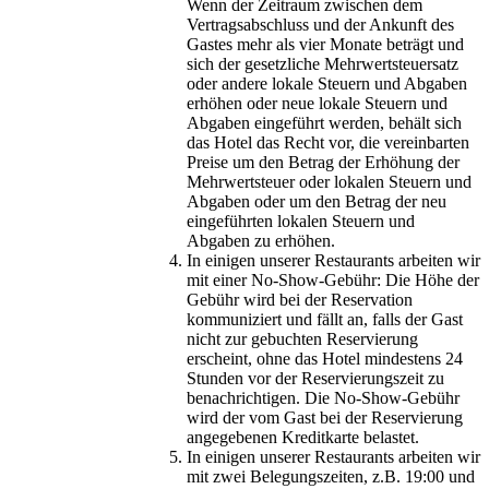
Wenn der Zeitraum zwischen dem
Vertragsabschluss und der Ankunft des
Gastes mehr als vier Monate beträgt und
sich der gesetzliche Mehrwertsteuersatz
oder andere lokale Steuern und Abgaben
erhöhen oder neue lokale Steuern und
Abgaben eingeführt werden, behält sich
das Hotel das Recht vor, die vereinbarten
Preise um den Betrag der Erhöhung der
Mehrwertsteuer oder lokalen Steuern und
Abgaben oder um den Betrag der neu
eingeführten lokalen Steuern und
Abgaben zu erhöhen.
In einigen unserer Restaurants arbeiten wir
mit einer No-Show-Gebühr: Die Höhe der
Gebühr wird bei der Reservation
kommuniziert und fällt an, falls der Gast
nicht zur gebuchten Reservierung
erscheint, ohne das Hotel mindestens 24
Stunden vor der Reservierungszeit zu
benachrichtigen. Die No-Show-Gebühr
wird der vom Gast bei der Reservierung
angegebenen Kreditkarte belastet.
In einigen unserer Restaurants arbeiten wir
mit zwei Belegungszeiten, z.B. 19:00 und