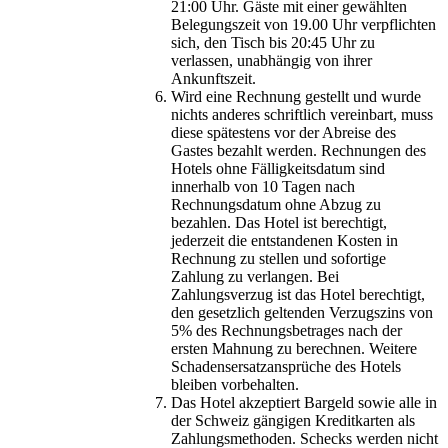
21:00 Uhr. Gäste mit einer gewählten
Belegungszeit von 19.00 Uhr verpflichten
sich, den Tisch bis 20:45 Uhr zu
verlassen, unabhängig von ihrer
Ankunftszeit.
Wird eine Rechnung gestellt und wurde
nichts anderes schriftlich vereinbart, muss
diese spätestens vor der Abreise des
Gastes bezahlt werden. Rechnungen des
Hotels ohne Fälligkeitsdatum sind
innerhalb von 10 Tagen nach
Rechnungsdatum ohne Abzug zu
bezahlen. Das Hotel ist berechtigt,
jederzeit die entstandenen Kosten in
Rechnung zu stellen und sofortige
Zahlung zu verlangen. Bei
Zahlungsverzug ist das Hotel berechtigt,
den gesetzlich geltenden Verzugszins von
5% des Rechnungsbetrages nach der
ersten Mahnung zu berechnen. Weitere
Schadensersatzansprüche des Hotels
bleiben vorbehalten.
Das Hotel akzeptiert Bargeld sowie alle in
der Schweiz gängigen Kreditkarten als
Zahlungsmethoden. Schecks werden nicht