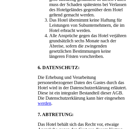
muss der Schaden spätestens bei Verlassen
des Hotelgeländes gegenüber dem Hotel
geltend gemacht werden.
Das Hotel übernimmt keine Haftung für
Leistungen von Subunternehmern, die im
Hotel erbracht werden.
Alle Ansprüche gegen das Hotel verjähren
grundsätzlich sechs Monate nach der
Abreise, sofern die zwingenden
gesetzlichen Bestimmungen keine
längeren Fristen vorschreiben.
6. DATENSCHUTZ:
Die Erhebung und Verarbeitung
personenbezogener Daten des Gastes durch das
Hotel wird in der Datenschutzerklärung erläutert.
Diese ist ein integraler Bestandteil dieser AGB.
Die Datenschutzerklärung kann hier eingesehen
werden
.
7. ABTRETUNG:
Das Hotel behält sich das Recht vor, etwaige