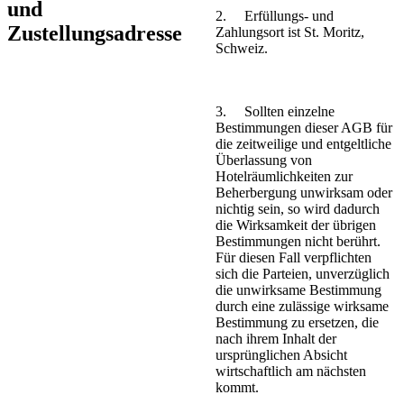
und
2. Erfüllungs- und
Zustellungsadresse
Zahlungsort ist St. Moritz,
Schweiz.
3. Sollten einzelne
Bestimmungen dieser AGB für
die zeitweilige und entgeltliche
Überlassung von
Hotelräumlichkeiten zur
Beherbergung unwirksam oder
nichtig sein, so wird dadurch
die Wirksamkeit der übrigen
Bestimmungen nicht berührt.
Für diesen Fall verpflichten
sich die Parteien, unverzüglich
die unwirksame Bestimmung
durch eine zulässige wirksame
Bestimmung zu ersetzen, die
nach ihrem Inhalt der
ursprünglichen Absicht
wirtschaftlich am nächsten
kommt.