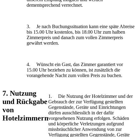
dementsprechend verrechnet.
3. Je nach Buchungssituation kann eine späte Abreise
bis 15.00 Uhr kostenlos, bis 18.00 Uhr zum halben
Zimmerpreis und danach zum vollen Zimmerpreis
gewährt werden.
4. Wünscht ein Gast, das Zimmer garantiert vor
15.00 Uhr beziehen zu können, ist zusätzlich die
vorangehende Nacht zum vollen Preis zu buchen.
7. Nutzung
1. Die Nutzung der Hotelzimmer und der
und Rückgabe
Gebrauch der zur Verfügung gestellten
Gegenstände, Geräte und Einrichtungen
von
dürfen ausschliesslich in der dafür
Hotelzimmern
vorgesehenen Nutzung erfolgen. Schäden
und körperliche Verletzungen aufgrund
missbräuchlicher Anwendung von zur
Verfügung gestellten Gegenstände, Geräte