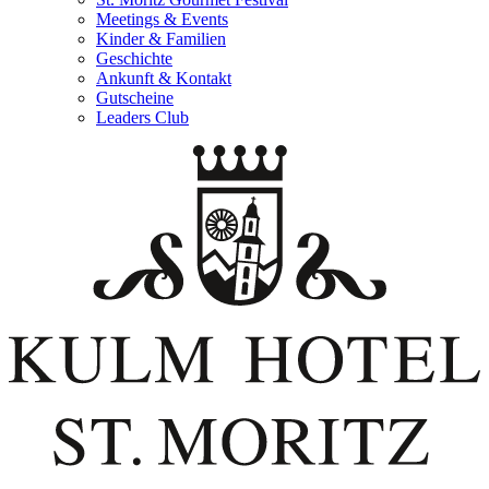
Meetings & Events
Kinder & Familien
Geschichte
Ankunft & Kontakt
Gutscheine
Leaders Club