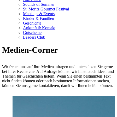
Sounds of Summer
St. Moritz Gourmet Festival
Meetings & Events
Kinder & Familien
Geschichte
Ankunft & Kontakt
Gutscheine
Leaders Club
Medien-Corner
Wir freuen uns auf Ihre Medienanfragen und unterstützen Sie gerne
bei Ihrer Recherche. Auf Anfrage können wir Ihnen auch Ideen und
Themen für Geschichten liefern. Wenn Sie einen bestimmten Text
nicht finden können oder nach bestimmten Informationen suchen,
können Sie uns gerne kontaktieren, damit wir Ihnen helfen können.